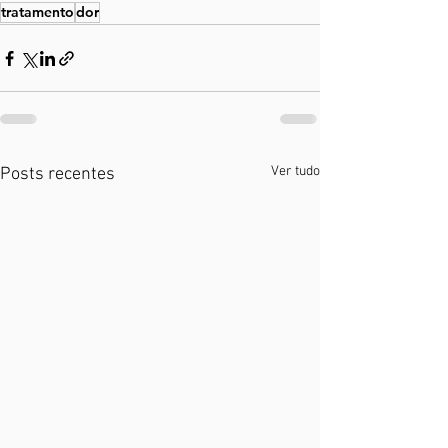
tratamento
dor
Ver tudo
Posts recentes