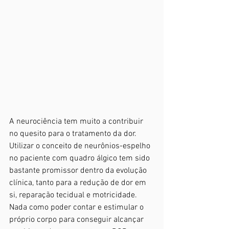
A neurociência tem muito a contribuir 
no quesito para o tratamento da dor. 
Utilizar o conceito de neurônios-espelho 
no paciente com quadro álgico tem sido 
bastante promissor dentro da evolução 
clínica, tanto para a redução de dor em 
si, reparação tecidual e motricidade. 
Nada como poder contar e estimular o 
próprio corpo para conseguir alcançar 