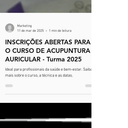
Marketing
11 de mar de 2025
1 min de leitura
INSCRIÇÕES ABERTAS PARA
O CURSO DE ACUPUNTURA
AURICULAR - Turma 2025
Ideal para profissionais da saúde e bem-estar. Saiba
mais sobre o curso, a técnica e as datas.